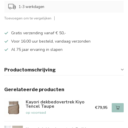
1-3 werkdagen
Toevoegen om te vergelijken
Gratis verzending vanaf € 50,-
Voor 16:00 uur besteld, vandaag verzonden
Al 75 jaar ervaring in slapen
Productomschrijving
Gerelateerde producten
Kayori dekbedovertrek Kiyo
Tencel Taupe
€79,95
op voorraad