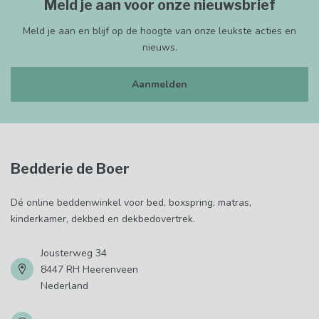
Meld je aan voor onze nieuwsbrief
Meld je aan en blijf op de hoogte van onze leukste acties en
nieuws.
Aanmelden
Bedderie de Boer
Dé online beddenwinkel voor bed, boxspring, matras,
kinderkamer, dekbed en dekbedovertrek.
Jousterweg 34
8447 RH Heerenveen
Nederland