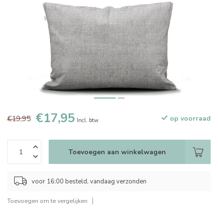
€17,95
€19,95
op voorraad
Incl. btw
Toevoegen aan winkelwagen
voor 16:00 besteld, vandaag verzonden
Toevoegen om te vergelijken