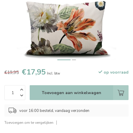
€17,95
€19,95
op voorraad
Incl. btw
Toevoegen aan winkelwagen
voor 16:00 besteld, vandaag verzonden
Toevoegen om te vergelijken