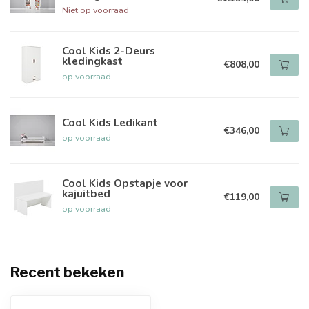
Niet op voorraad
Cool Kids 2-Deurs
kledingkast
€808,00
op voorraad
Cool Kids Ledikant
€346,00
op voorraad
Cool Kids Opstapje voor
kajuitbed
€119,00
op voorraad
Recent bekeken