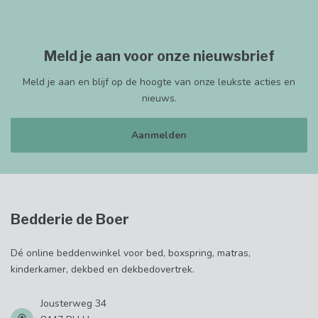
Meld je aan voor onze nieuwsbrief
Meld je aan en blijf op de hoogte van onze leukste acties en
nieuws.
Aanmelden
Bedderie de Boer
Dé online beddenwinkel voor bed, boxspring, matras,
kinderkamer, dekbed en dekbedovertrek.
Jousterweg 34