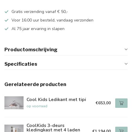
Gratis verzending vanaf € 50,-
Voor 16:00 uur besteld, vandaag verzonden
Al 75 jaar ervaring in slapen
Productomschrijving
Specificaties
Gerelateerde producten
Cool Kids Ledikant met tipi
€653,00
op voorraad
CoolKids 3-deurs
kledingkast met 4 laden
€1.194,00