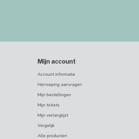
Mijn account
Account informatie
Herroeping aanvragen
Mijn bestellingen
Mijn tickets
Mijn verlanglijst
Vergelijk
Alle producten