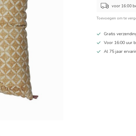
voor 16:00 b
Toevoegen om te verge
Gratis verzendin
Voor 16:00 uur 
Al 75 jaar ervari