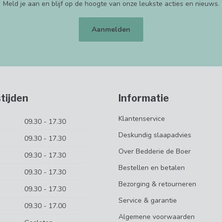
Meld je aan en blijf op de hoogte van onze leukste acties en nieuws.
Aanmelden
tijden
Informatie
Klantenservice
09.30 - 17.30
Deskundig slaapadvies
09.30 - 17.30
Over Bedderie de Boer
09.30 - 17.30
Bestellen en betalen
09.30 - 17.30
Bezorging & retourneren
09.30 - 17.30
Service & garantie
09.30 - 17.00
Algemene voorwaarden