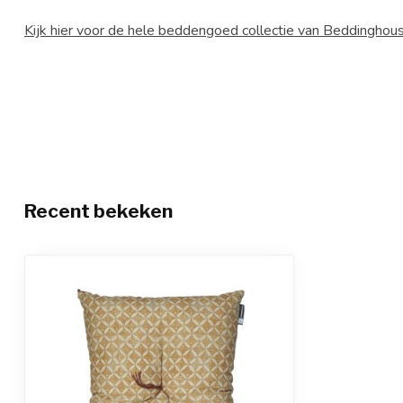
Kijk hier voor de hele beddengoed collectie van Beddingho
Recent bekeken