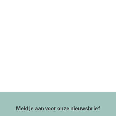
Meld je aan voor onze nieuwsbrief