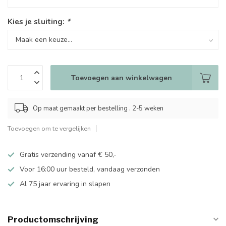
Kies je sluiting:
*
Toevoegen aan winkelwagen
Op maat gemaakt per bestelling . 2-5 weken
Toevoegen om te vergelijken
Gratis verzending vanaf € 50,-
Voor 16:00 uur besteld, vandaag verzonden
Al 75 jaar ervaring in slapen
Productomschrijving