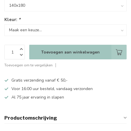
Kleur:
*
Toevoegen aan winkelwagen
Toevoegen om te vergelijken
Gratis verzending vanaf € 50,-
Voor 16:00 uur besteld, vandaag verzonden
Al 75 jaar ervaring in slapen
Productomschrijving