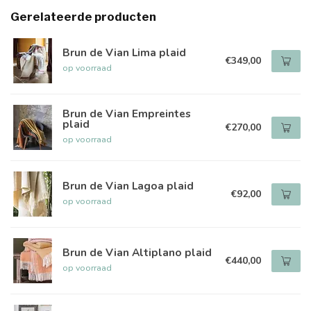
Gerelateerde producten
Brun de Vian Lima plaid
€349,00
op voorraad
Brun de Vian Empreintes
plaid
€270,00
op voorraad
Brun de Vian Lagoa plaid
€92,00
op voorraad
Brun de Vian Altiplano plaid
€440,00
op voorraad