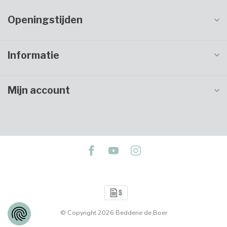
Openingstijden
Informatie
Mijn account
© Copyright 2026 Bedderie de Boer