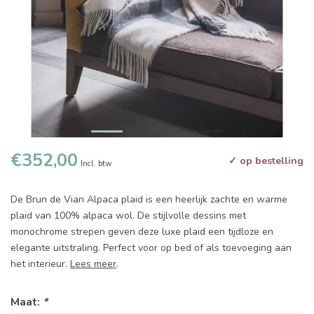
€352,00
✓ op bestelling
Incl. btw
De Brun de Vian Alpaca plaid is een heerlijk zachte en warme
plaid van 100% alpaca wol. De stijlvolle dessins met
monochrome strepen geven deze luxe plaid een tijdloze en
elegante uitstraling. Perfect voor op bed of als toevoeging aan
het interieur.
Lees meer
.
Maat:
*