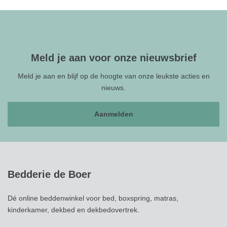
Meld je aan voor onze nieuwsbrief
Meld je aan en blijf op de hoogte van onze leukste acties en
nieuws.
Aanmelden
Bedderie de Boer
Dé online beddenwinkel voor bed, boxspring, matras,
kinderkamer, dekbed en dekbedovertrek.