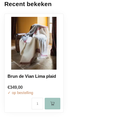
Recent bekeken
Brun de Vian Lima plaid
€349,00
✓ op bestelling