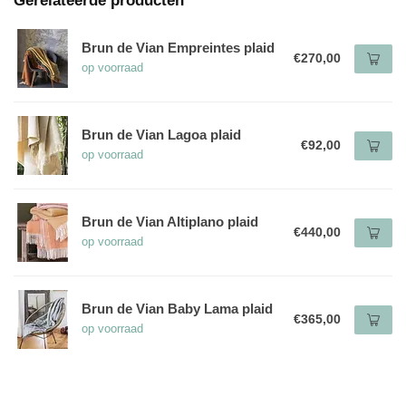
Gerelateerde producten
Brun de Vian Empreintes plaid
€270,00
op voorraad
Brun de Vian Lagoa plaid
€92,00
op voorraad
Brun de Vian Altiplano plaid
€440,00
op voorraad
Brun de Vian Baby Lama plaid
€365,00
op voorraad