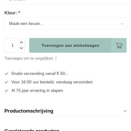
Kleur:
*
Toevoegen aan winkelwagen
Toevoegen om te vergelijken
Gratis verzending vanaf € 50,-
Voor 16:00 uur besteld, vandaag verzonden
Al 75 jaar ervaring in slapen
Productomschrijving