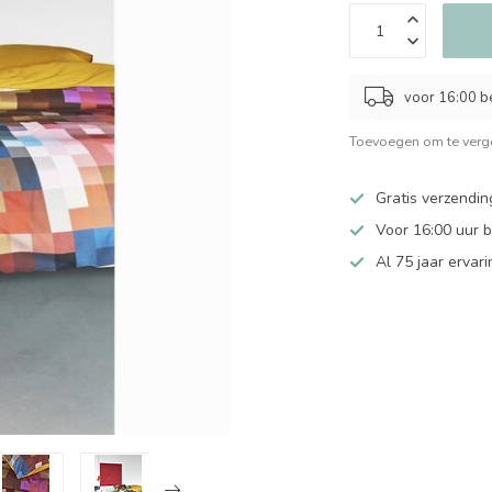
voor 16:00 b
Toevoegen om te verge
Gratis verzendin
Voor 16:00 uur 
Al 75 jaar ervari