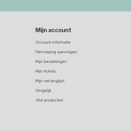
Mijn account
Account informatie
Herroeping aanvragen
Mijn bestellingen
Mijn tickets
Mijn verlanglijst
Vergelijk
Alle producten