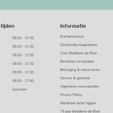
tijden
Informatie
Klantenservice
09.30 - 17.30
Deskundig slaapadvies
09.30 - 17.30
Over Bedderie de Boer
09.30 - 17.30
Bestellen en betalen
09.30 - 17.30
Bezorging & retourneren
09.30 - 17.30
Service & garantie
09.30 - 17.00
Algemene voorwaarden
Gesloten
Privacy Policy
Meetbaar beter liggen
75 jaar Bedderie de Boer