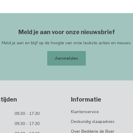
Meld je aan voor onze nieuwsbrief
Meld je aan en blijf op de hoogte van onze leukste acties en nieuws.
Aanmelden
tijden
Informatie
Klantenservice
09.30 - 17.30
Deskundig slaapadvies
09.30 - 17.30
Over Bedderie de Boer