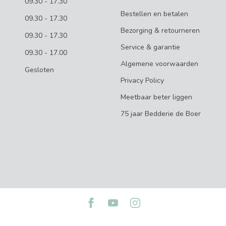
09.30 - 17.30
Bestellen en betalen
09.30 - 17.30
Bezorging & retourneren
09.30 - 17.30
Service & garantie
09.30 - 17.00
Algemene voorwaarden
Gesloten
Privacy Policy
Meetbaar beter liggen
75 jaar Bedderie de Boer