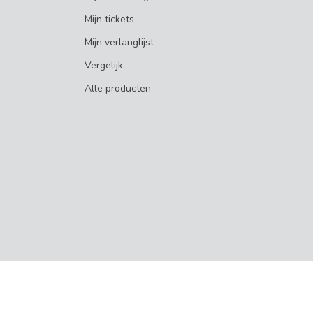
Mijn tickets
Mijn verlanglijst
Vergelijk
Alle producten