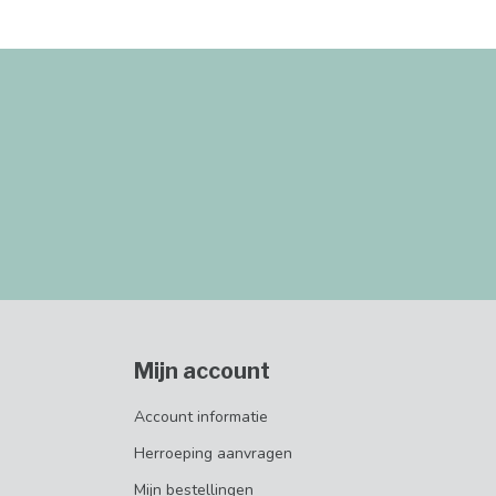
Mijn account
Account informatie
Herroeping aanvragen
Mijn bestellingen