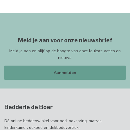
Meld je aan voor onze nieuwsbrief
Meld je aan en blijf op de hoogte van onze leukste acties en
nieuws.
Aanmelden
Bedderie de Boer
Dé online beddenwinkel voor bed, boxspring, matras,
kinderkamer, dekbed en dekbedovertrek.