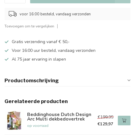
voor 16:00 besteld, vandaag verzonden
Toevoegen om te vergelijken
Gratis verzending vanaf € 50,-
Voor 16:00 uur besteld, vandaag verzonden
Al 75 jaar ervaring in slapen
Productomschrijving
Gerelateerde producten
Beddinghouse Dutch Design
€199,95
Arc Multi dekbedovertrek
€129,97
op voorraad