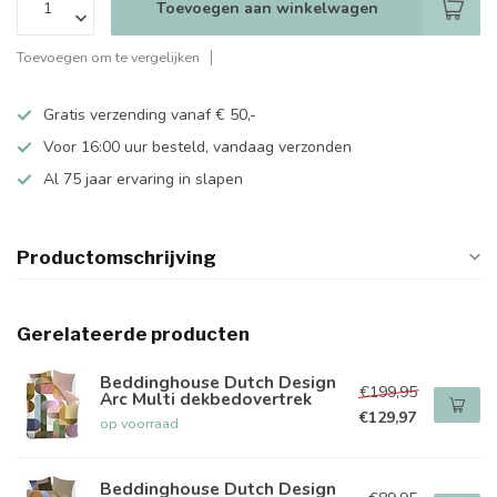
Toevoegen aan winkelwagen
Toevoegen om te vergelijken
Gratis verzending vanaf € 50,-
Voor 16:00 uur besteld, vandaag verzonden
Al 75 jaar ervaring in slapen
Productomschrijving
Gerelateerde producten
Beddinghouse Dutch Design
€199,95
Arc Multi dekbedovertrek
€129,97
op voorraad
Beddinghouse Dutch Design