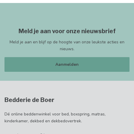
Meld je aan voor onze nieuwsbrief
Meld je aan en blijf op de hoogte van onze leukste acties en
nieuws.
Aanmelden
Bedderie de Boer
Dé online beddenwinkel voor bed, boxspring, matras,
kinderkamer, dekbed en dekbedovertrek.