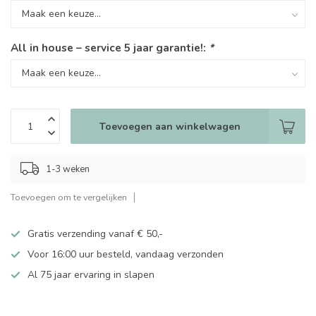
All in house – service 5 jaar garantie!:
*
Toevoegen aan winkelwagen
1-3 weken
Toevoegen om te vergelijken
Gratis verzending vanaf € 50,-
Voor 16:00 uur besteld, vandaag verzonden
Al 75 jaar ervaring in slapen