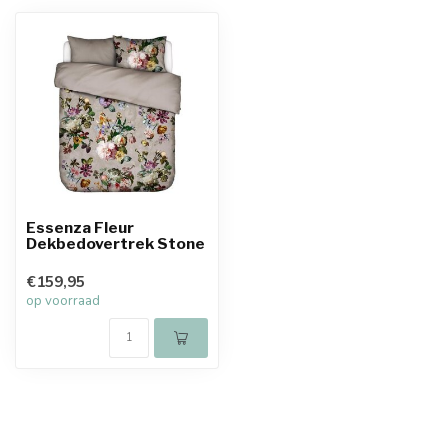
Essenza Fleur
Dekbedovertrek Stone
€159,95
op voorraad