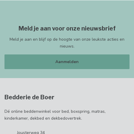
Meld je aan voor onze nieuwsbrief
Meld je aan en blijf op de hoogte van onze leukste acties en
nieuws.
Aanmelden
Bedderie de Boer
Dé online beddenwinkel voor bed, boxspring, matras,
kinderkamer, dekbed en dekbedovertrek.
Jousterweg 34