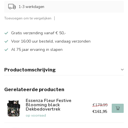
1-3 werkdagen
Toevoegen om te vergelijken
Gratis verzending vanaf € 50,-
Voor 16:00 uur besteld, vandaag verzonden
Al 75 jaar ervaring in slapen
Productomschrijving
Gerelateerde producten
Essenza Fleur Festive
Blooming black
€179,95
Dekbedovertrek
€161,95
op voorraad