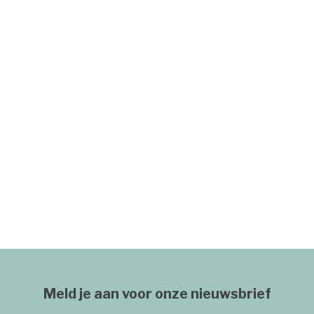
Meld je aan voor onze nieuwsbrief