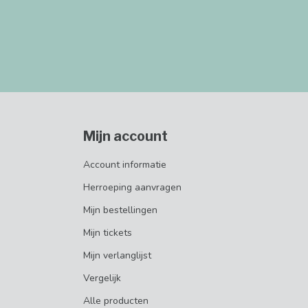
Mijn account
Account informatie
Herroeping aanvragen
Mijn bestellingen
Mijn tickets
Mijn verlanglijst
Vergelijk
Alle producten