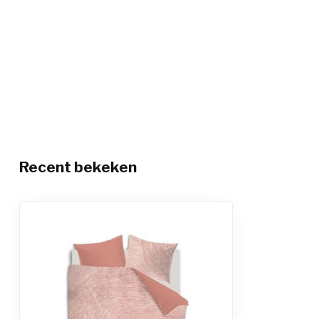
Recent bekeken