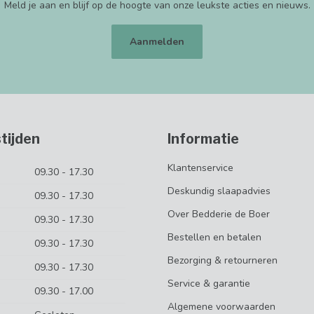
Meld je aan en blijf op de hoogte van onze leukste acties en nieuws.
Aanmelden
tijden
Informatie
Klantenservice
09.30 - 17.30
Deskundig slaapadvies
09.30 - 17.30
Over Bedderie de Boer
09.30 - 17.30
Bestellen en betalen
09.30 - 17.30
Bezorging & retourneren
09.30 - 17.30
Service & garantie
09.30 - 17.00
Algemene voorwaarden