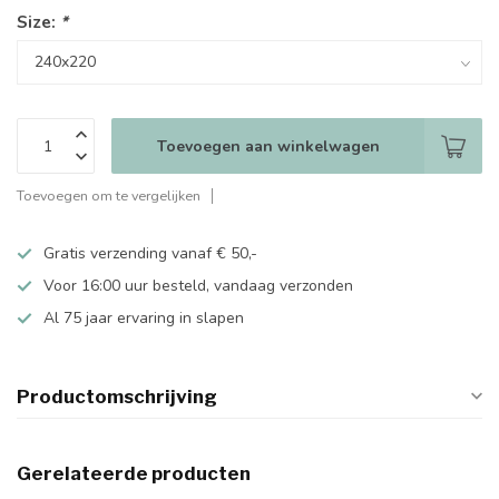
Size:
*
Toevoegen aan winkelwagen
Toevoegen om te vergelijken
Gratis verzending vanaf € 50,-
Voor 16:00 uur besteld, vandaag verzonden
Al 75 jaar ervaring in slapen
Productomschrijving
Gerelateerde producten