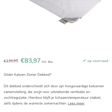
€83,97
€139,95
op voorraad
Incl. btw
Gilder Katoen Zomer Dekbed?
Dit dekbed onderscheidt zich door zijn hoogwaardige katoenen
samenstelling, die zorgt voor uitstekende ventilatie en
vochtregulatie. Hierdoor blijft je lichaamstemperatuur stabiel,
zelfs tijdens de warmste zomernachten.
Lees meer
.