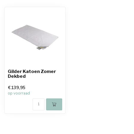
Gilder Katoen Zomer
Dekbed
€139,95
op voorraad