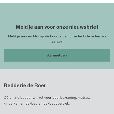
Meld je aan voor onze nieuwsbrief
Meld je aan en blijf op de hoogte van onze leukste acties en
nieuws.
Aanmelden
Bedderie de Boer
Dé online beddenwinkel voor bed, boxspring, matras,
kinderkamer, dekbed en dekbedovertrek.