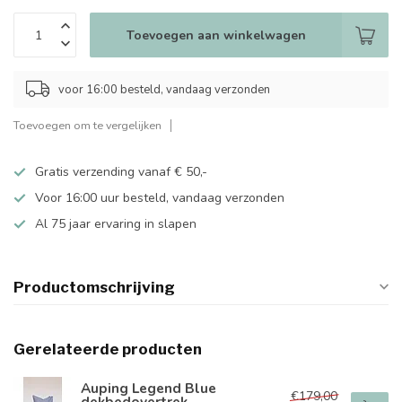
Toevoegen aan winkelwagen
voor 16:00 besteld, vandaag verzonden
Toevoegen om te vergelijken
Gratis verzending vanaf € 50,-
Voor 16:00 uur besteld, vandaag verzonden
Al 75 jaar ervaring in slapen
Productomschrijving
Gerelateerde producten
Auping Legend Blue
€179,00
dekbedovertrek