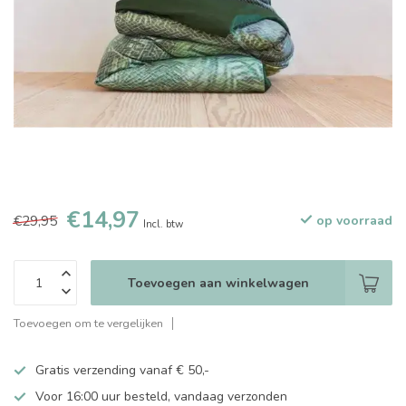
€14,97
€29,95
op voorraad
Incl. btw
Toevoegen aan winkelwagen
Toevoegen om te vergelijken
Gratis verzending vanaf € 50,-
Voor 16:00 uur besteld, vandaag verzonden