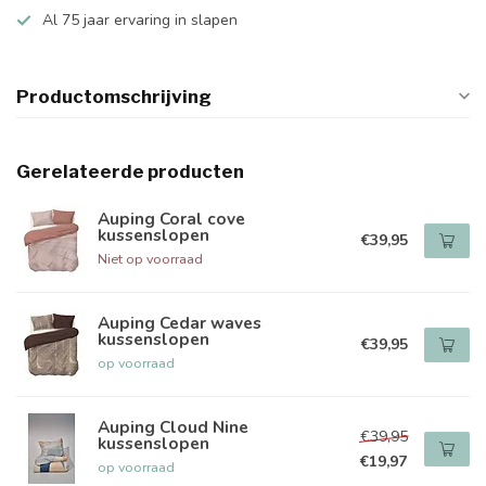
Al 75 jaar ervaring in slapen
Productomschrijving
Gerelateerde producten
Auping Coral cove
kussenslopen
€39,95
Niet op voorraad
Auping Cedar waves
kussenslopen
€39,95
op voorraad
Auping Cloud Nine
€39,95
kussenslopen
€19,97
op voorraad