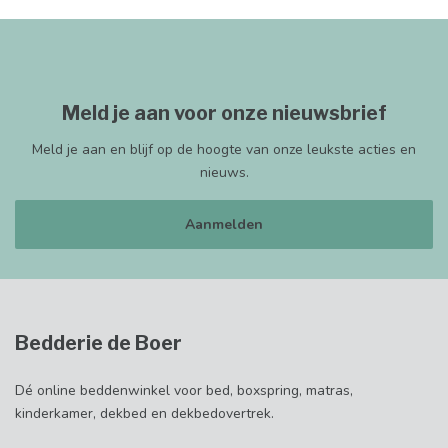
Meld je aan voor onze nieuwsbrief
Meld je aan en blijf op de hoogte van onze leukste acties en
nieuws.
Aanmelden
Bedderie de Boer
Dé online beddenwinkel voor bed, boxspring, matras,
kinderkamer, dekbed en dekbedovertrek.