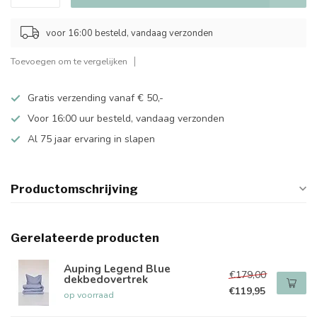
voor 16:00 besteld, vandaag verzonden
Toevoegen om te vergelijken
Gratis verzending vanaf € 50,-
Voor 16:00 uur besteld, vandaag verzonden
Al 75 jaar ervaring in slapen
Productomschrijving
Gerelateerde producten
Auping Legend Blue
€179,00
dekbedovertrek
€119,95
op voorraad