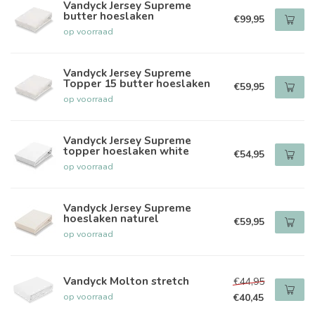
Vandyck Jersey Supreme
butter hoeslaken
€99,95
op voorraad
Vandyck Jersey Supreme
Topper 15 butter hoeslaken
€59,95
op voorraad
Vandyck Jersey Supreme
topper hoeslaken white
€54,95
op voorraad
Vandyck Jersey Supreme
hoeslaken naturel
€59,95
op voorraad
Vandyck Molton stretch
€44,95
op voorraad
€40,45