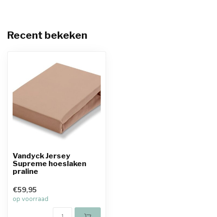
Recent bekeken
Vandyck Jersey
Supreme hoeslaken
praline
€59,95
op voorraad