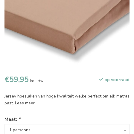
€59,95
op voorraad
Incl. btw
Jersey hoeslaken van hoge kwaliteit welke perfect om elk matras
past.
Lees meer
.
Maat:
*