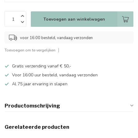
Toevoegen aan winkelwagen
voor 16:00 besteld, vandaag verzonden
Toevoegen om te vergelijken
Gratis verzending vanaf € 50,-
Voor 16:00 uur besteld, vandaag verzonden
Al 75 jaar ervaring in slapen
Productomschrijving
Gerelateerde producten