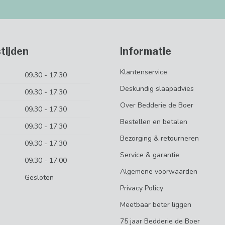
tijden
Informatie
Klantenservice
09.30 - 17.30
Deskundig slaapadvies
09.30 - 17.30
Over Bedderie de Boer
09.30 - 17.30
Bestellen en betalen
09.30 - 17.30
Bezorging & retourneren
09.30 - 17.30
Service & garantie
09.30 - 17.00
Algemene voorwaarden
Gesloten
Privacy Policy
Meetbaar beter liggen
75 jaar Bedderie de Boer