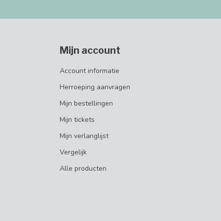
Mijn account
Account informatie
Herroeping aanvragen
Mijn bestellingen
Mijn tickets
Mijn verlanglijst
Vergelijk
Alle producten