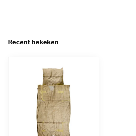
Recent bekeken