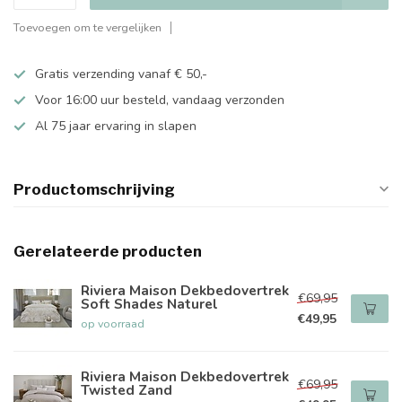
Toevoegen om te vergelijken
Gratis verzending vanaf € 50,-
Voor 16:00 uur besteld, vandaag verzonden
Al 75 jaar ervaring in slapen
Productomschrijving
Gerelateerde producten
Riviera Maison Dekbedovertrek
€69,95
Soft Shades Naturel
€49,95
op voorraad
Riviera Maison Dekbedovertrek
€69,95
Twisted Zand