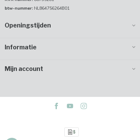
btw-nummer:
NL864756264B01
Openingstijden
Informatie
Mijn account