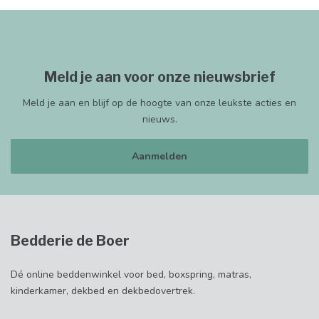
Meld je aan voor onze nieuwsbrief
Meld je aan en blijf op de hoogte van onze leukste acties en
nieuws.
Aanmelden
Bedderie de Boer
Dé online beddenwinkel voor bed, boxspring, matras,
kinderkamer, dekbed en dekbedovertrek.