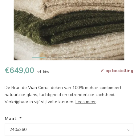
€649,00
✓ op bestelling
Incl. btw
De Brun de Vian Cirrus deken van 100% mohair combineert
natuurlijke glans, luchtigheid en uitzonderlijke zachtheid.
Verkrijgbaar in vijf stijlvolle kleuren.
Lees meer
.
Maat:
*