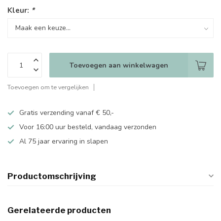
Kleur:
*
Toevoegen aan winkelwagen
Toevoegen om te vergelijken
Gratis verzending vanaf € 50,-
Voor 16:00 uur besteld, vandaag verzonden
Al 75 jaar ervaring in slapen
Productomschrijving
Gerelateerde producten