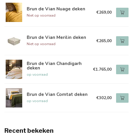
Brun de Vian Nuage deken
€269,00
Niet op voorraad
Brun de Vian Merilin deken
€265,00
Niet op voorraad
Brun de Vian Chandigarh
deken
€1.765,00
op voorraad
Brun de Vian Comtat deken
€302,00
op voorraad
Recent bekeken