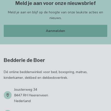
Meld je aan voor onze nieuwsbrief
Meld je aan en blijf op de hoogte van onze leukste acties en
nieuws.
Aanmelden
Bedderie de Boer
Dé online beddenwinkel voor bed, boxspring, matras,
kinderkamer, dekbed en dekbedovertrek.
Jousterweg 34
8447 RH Heerenveen
Nederland