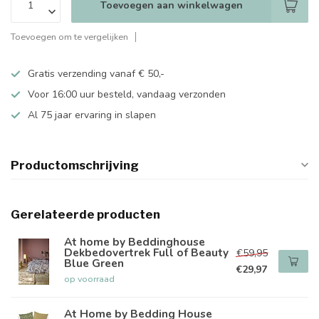
Toevoegen aan winkelwagen
Toevoegen om te vergelijken
Gratis verzending vanaf € 50,-
Voor 16:00 uur besteld, vandaag verzonden
Al 75 jaar ervaring in slapen
Productomschrijving
Gerelateerde producten
At home by Beddinghouse
Dekbedovertrek Full of Beauty
€59,95
Blue Green
€29,97
op voorraad
At Home by Bedding House