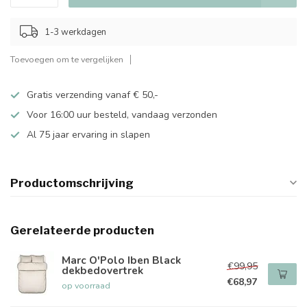
1-3 werkdagen
Toevoegen om te vergelijken
Gratis verzending vanaf € 50,-
Voor 16:00 uur besteld, vandaag verzonden
Al 75 jaar ervaring in slapen
Productomschrijving
Gerelateerde producten
Marc O'Polo Iben Black
€99,95
dekbedovertrek
€68,97
op voorraad