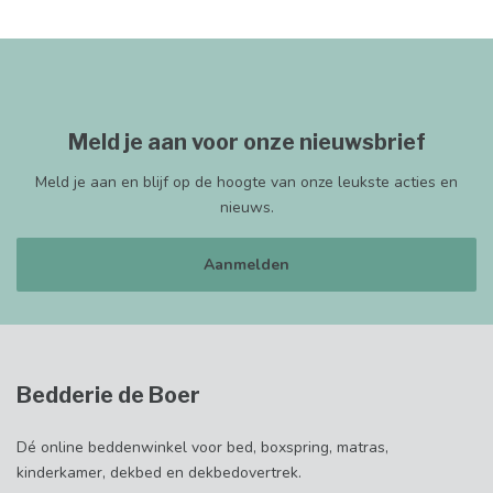
Meld je aan voor onze nieuwsbrief
Meld je aan en blijf op de hoogte van onze leukste acties en
nieuws.
Aanmelden
Bedderie de Boer
Dé online beddenwinkel voor bed, boxspring, matras,
kinderkamer, dekbed en dekbedovertrek.