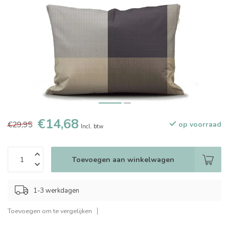
€14,68
€29,95
op voorraad
Incl. btw
Toevoegen aan winkelwagen
1-3 werkdagen
Toevoegen om te vergelijken