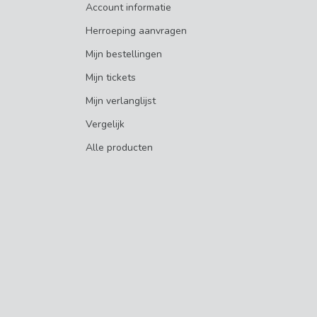
Account informatie
Herroeping aanvragen
Mijn bestellingen
Mijn tickets
Mijn verlanglijst
Vergelijk
Alle producten