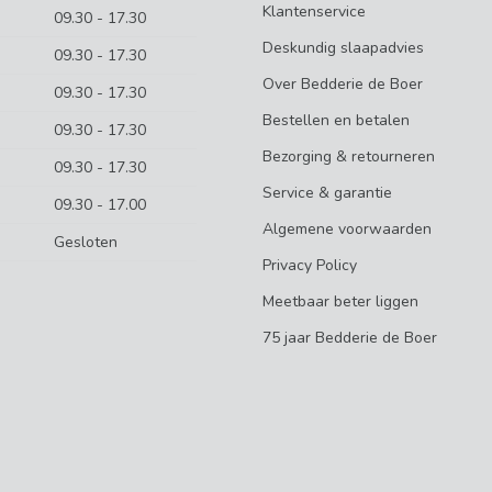
Klantenservice
09.30 - 17.30
Deskundig slaapadvies
09.30 - 17.30
Over Bedderie de Boer
09.30 - 17.30
Bestellen en betalen
09.30 - 17.30
Bezorging & retourneren
09.30 - 17.30
Service & garantie
09.30 - 17.00
Algemene voorwaarden
Gesloten
Privacy Policy
Meetbaar beter liggen
75 jaar Bedderie de Boer