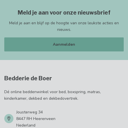
Meld je aan voor onze nieuwsbrief
Meld je aan en blijf op de hoogte van onze leukste acties en
nieuws.
Aanmelden
Bedderie de Boer
Dé online beddenwinkel voor bed, boxspring, matras,
kinderkamer, dekbed en dekbedovertrek.
Jousterweg 34
8447 RH Heerenveen
Nederland