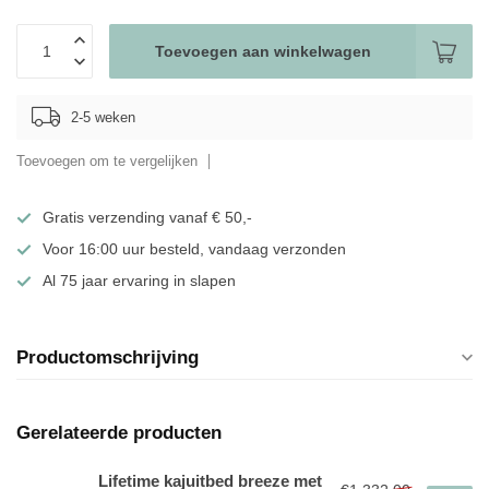
Toevoegen aan winkelwagen
2-5 weken
Toevoegen om te vergelijken
Gratis verzending vanaf € 50,-
Voor 16:00 uur besteld, vandaag verzonden
Al 75 jaar ervaring in slapen
Productomschrijving
Gerelateerde producten
Lifetime kajuitbed breeze met