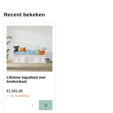
Recent bekeken
Lifetime kajuitbed met
boekenkast
€1.541,00
✓ op bestelling