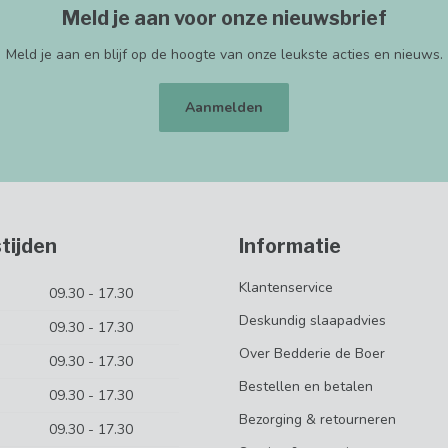
Meld je aan voor onze nieuwsbrief
Meld je aan en blijf op de hoogte van onze leukste acties en nieuws.
Aanmelden
tijden
Informatie
Klantenservice
09.30 - 17.30
Deskundig slaapadvies
09.30 - 17.30
Over Bedderie de Boer
09.30 - 17.30
Bestellen en betalen
09.30 - 17.30
Bezorging & retourneren
09.30 - 17.30