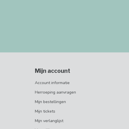
Mijn account
Account informatie
Herroeping aanvragen
Mijn bestellingen
Mijn tickets
Mijn verlanglijst