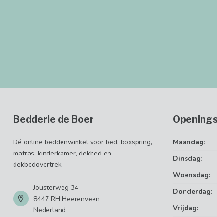
Bedderie de Boer
Openings
Dé online beddenwinkel voor bed, boxspring,
Maandag:
matras, kinderkamer, dekbed en
Dinsdag:
dekbedovertrek.
Woensdag:
Jousterweg 34
Donderdag:
8447 RH Heerenveen
Vrijdag:
Nederland