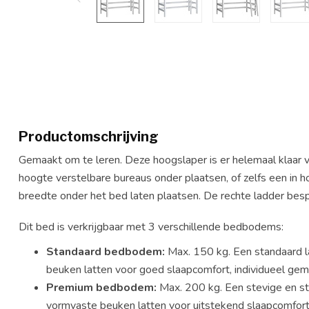
Productomschrijving
Gemaakt om te leren. Deze hoogslaper is er helemaal klaar vo
hoogte verstelbare bureaus onder plaatsen, of zelfs een in h
breedte onder het bed laten plaatsen. De rechte ladder besp
Dit bed is verkrijgbaar met 3 verschillende bedbodems:
Standaard bedbodem:
Max. 150 kg. Een standaard
beuken latten voor goed slaapcomfort, individueel gem
Premium bedbodem:
Max. 200 kg. Een stevige en 
vormvaste beuken latten voor uitstekend slaapcomfort,