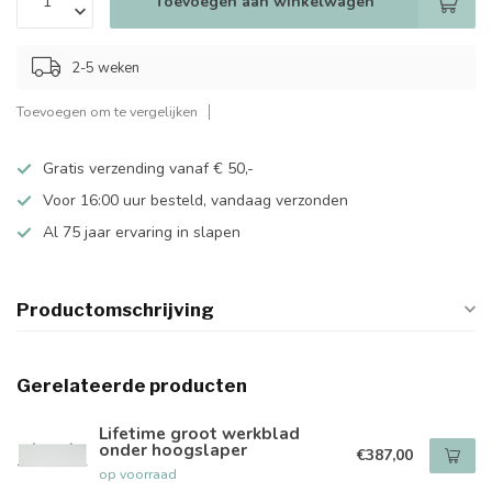
Toevoegen aan winkelwagen
2-5 weken
Toevoegen om te vergelijken
Gratis verzending vanaf € 50,-
Voor 16:00 uur besteld, vandaag verzonden
Al 75 jaar ervaring in slapen
Productomschrijving
Gerelateerde producten
Lifetime groot werkblad
onder hoogslaper
€387,00
op voorraad