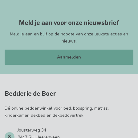
Meld je aan voor onze nieuwsbrief
Meld je aan en blijf op de hoogte van onze leukste acties en
nieuws.
Aanmelden
Bedderie de Boer
Dé online beddenwinkel voor bed, boxspring, matras,
kinderkamer, dekbed en dekbedovertrek.
Jousterweg 34
8447 RH Heerenveen