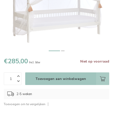
€285,00
Niet op voorraad
Incl. btw
Toevoegen aan winkelwagen
2-5 weken
Toevoegen om te vergelijken