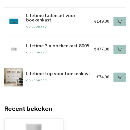
Lifetime ladenset voor
boekenkast
€149,00
op voorraad
Lifetime 3 x boekenkast 8005
€477,00
op voorraad
Lifetime top voor boekenkast
€74,00
op voorraad
Recent bekeken