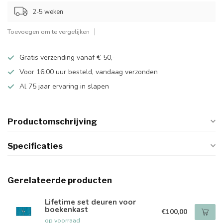
2-5 weken
Toevoegen om te vergelijken
Gratis verzending vanaf € 50,-
Voor 16:00 uur besteld, vandaag verzonden
Al 75 jaar ervaring in slapen
Productomschrijving
Specificaties
Gerelateerde producten
Lifetime set deuren voor
boekenkast
€100,00
op voorraad