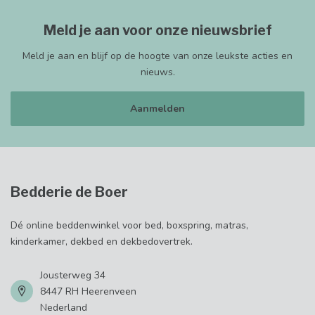
Meld je aan voor onze nieuwsbrief
Meld je aan en blijf op de hoogte van onze leukste acties en
nieuws.
Aanmelden
Bedderie de Boer
Dé online beddenwinkel voor bed, boxspring, matras,
kinderkamer, dekbed en dekbedovertrek.
Jousterweg 34
8447 RH Heerenveen
Nederland