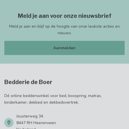
Meld je aan voor onze nieuwsbrief
Meld je aan en blijf op de hoogte van onze leukste acties en
nieuws.
Aanmelden
Bedderie de Boer
Dé online beddenwinkel voor bed, boxspring, matras,
kinderkamer, dekbed en dekbedovertrek.
Jousterweg 34
8447 RH Heerenveen