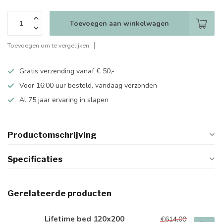
Toevoegen aan winkelwagen
Toevoegen om te vergelijken
Gratis verzending vanaf € 50,-
Voor 16:00 uur besteld, vandaag verzonden
Al 75 jaar ervaring in slapen
Productomschrijving
Specificaties
Gerelateerde producten
Lifetime bed 120x200
€614,00