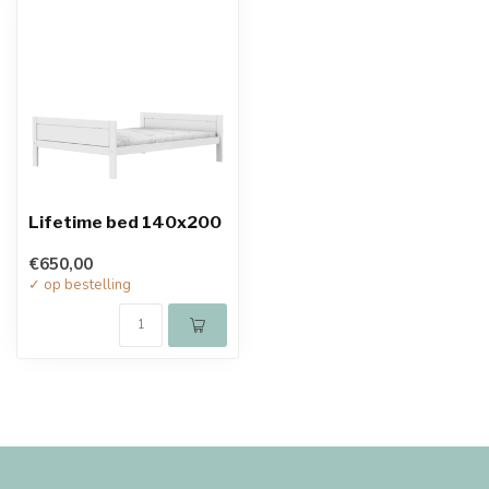
Lifetime bed 140x200
€650,00
✓ op bestelling