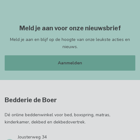
Meld je aan voor onze nieuwsbrief
Meld je aan en blijf op de hoogte van onze leukste acties en
nieuws.
Aanmelden
Bedderie de Boer
Dé online beddenwinkel voor bed, boxspring, matras,
kinderkamer, dekbed en dekbedovertrek.
Jousterweg 34