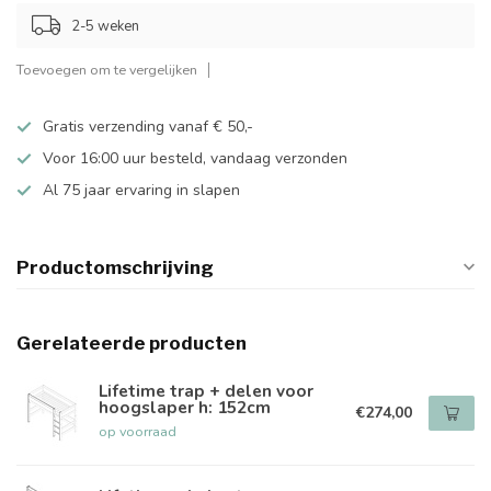
2-5 weken
Toevoegen om te vergelijken
Gratis verzending vanaf € 50,-
Voor 16:00 uur besteld, vandaag verzonden
Al 75 jaar ervaring in slapen
Productomschrijving
Gerelateerde producten
Lifetime trap + delen voor
hoogslaper h: 152cm
€274,00
op voorraad