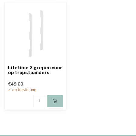
Lifetime 2 grepen voor
op trapstaanders
€49,00
✓ op bestelling