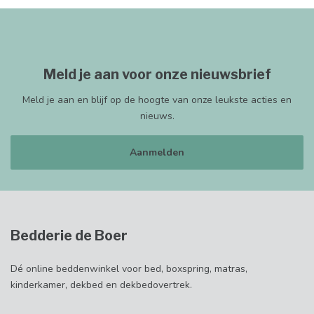
Meld je aan voor onze nieuwsbrief
Meld je aan en blijf op de hoogte van onze leukste acties en
nieuws.
Aanmelden
Bedderie de Boer
Dé online beddenwinkel voor bed, boxspring, matras,
kinderkamer, dekbed en dekbedovertrek.