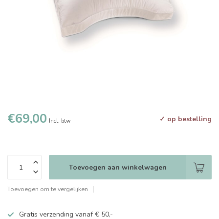
€69,00
✓ op bestelling
Incl. btw
Toevoegen aan winkelwagen
Toevoegen om te vergelijken
Gratis verzending vanaf € 50,-