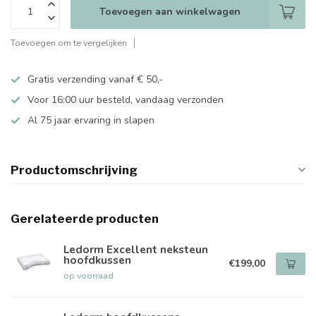
Toevoegen aan winkelwagen
Toevoegen om te vergelijken
Gratis verzending vanaf € 50,-
Voor 16:00 uur besteld, vandaag verzonden
Al 75 jaar ervaring in slapen
Productomschrijving
Gerelateerde producten
Ledorm Excellent neksteun
hoofdkussen
€199,00
op voorraad