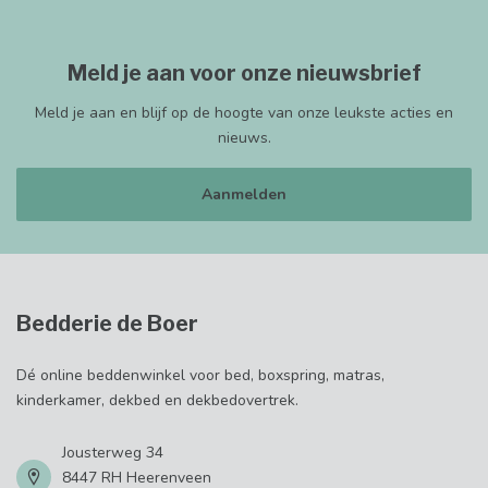
Meld je aan voor onze nieuwsbrief
Meld je aan en blijf op de hoogte van onze leukste acties en
nieuws.
Aanmelden
Bedderie de Boer
Dé online beddenwinkel voor bed, boxspring, matras,
kinderkamer, dekbed en dekbedovertrek.
Jousterweg 34
8447 RH Heerenveen