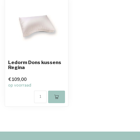
Ledorm Dons kussens
Regina
€109,00
op voorraad