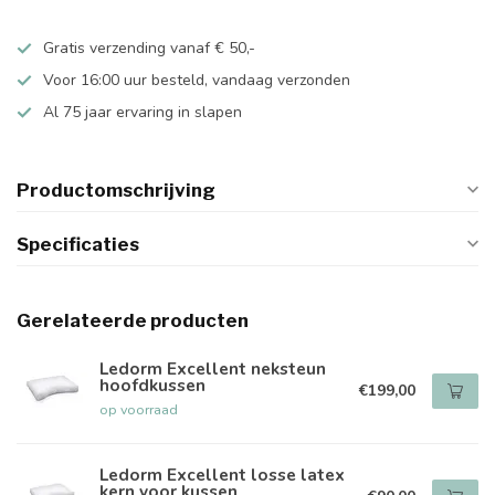
Gratis verzending vanaf € 50,-
Voor 16:00 uur besteld, vandaag verzonden
Al 75 jaar ervaring in slapen
Productomschrijving
Specificaties
Gerelateerde producten
Ledorm Excellent neksteun
hoofdkussen
€199,00
op voorraad
Ledorm Excellent losse latex
kern voor kussen