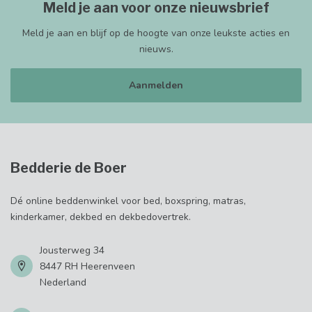
Meld je aan voor onze nieuwsbrief
Meld je aan en blijf op de hoogte van onze leukste acties en
nieuws.
Aanmelden
Bedderie de Boer
Dé online beddenwinkel voor bed, boxspring, matras,
kinderkamer, dekbed en dekbedovertrek.
Jousterweg 34
8447 RH Heerenveen
Nederland