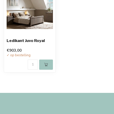
Ledikant Juvo Royal
€903,00
✓ op bestelling