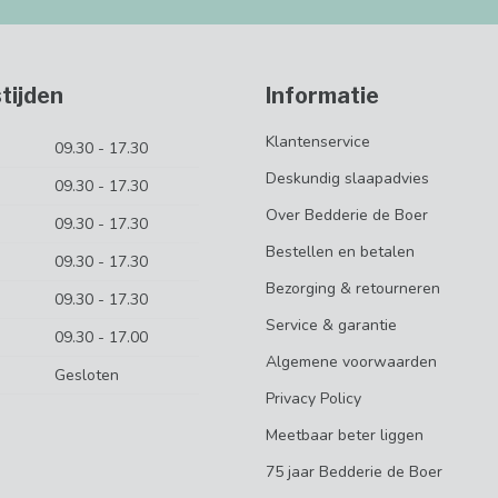
tijden
Informatie
Klantenservice
09.30 - 17.30
Deskundig slaapadvies
09.30 - 17.30
Over Bedderie de Boer
09.30 - 17.30
Bestellen en betalen
09.30 - 17.30
Bezorging & retourneren
09.30 - 17.30
Service & garantie
09.30 - 17.00
Algemene voorwaarden
Gesloten
Privacy Policy
Meetbaar beter liggen
75 jaar Bedderie de Boer