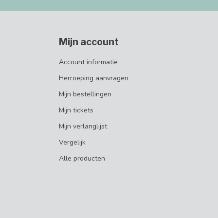
Mijn account
Account informatie
Herroeping aanvragen
Mijn bestellingen
Mijn tickets
Mijn verlanglijst
Vergelijk
Alle producten