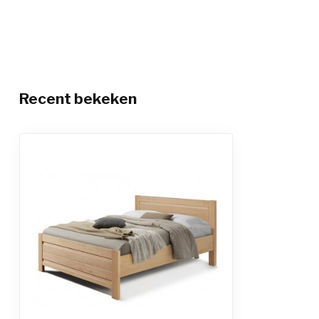
Recent bekeken