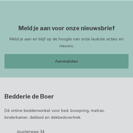
Meld je aan voor onze nieuwsbrief
Meld je aan en blijf op de hoogte van onze leukste acties en
nieuws.
Aanmelden
Bedderie de Boer
Dé online beddenwinkel voor bed, boxspring, matras,
kinderkamer, dekbed en dekbedovertrek.
Jousterweg 34