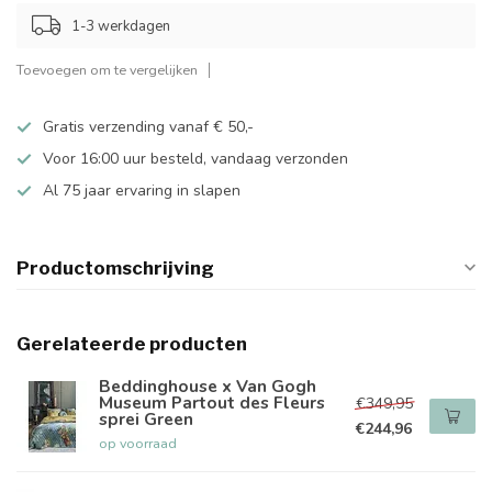
1-3 werkdagen
Toevoegen om te vergelijken
Gratis verzending vanaf € 50,-
Voor 16:00 uur besteld, vandaag verzonden
Al 75 jaar ervaring in slapen
Productomschrijving
Gerelateerde producten
Beddinghouse x Van Gogh
Museum Partout des Fleurs
€349,95
sprei Green
€244,96
op voorraad