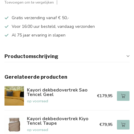
Toevoegen om te vergelijken
Gratis verzending vanaf € 50,-
Voor 16:00 uur besteld, vandaag verzonden
Al 75 jaar ervaring in slapen
Productomschrijving
Gerelateerde producten
Kayori dekbedovertrek Sao
Tencel Geel
€179,95
op voorraad
Kayori dekbedovertrek Kiyo
Tencel Taupe
€79,95
op voorraad