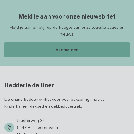
Meld je aan voor onze nieuwsbrief
Meld je aan en blijf op de hoogte van onze leukste acties en
nieuws.
Aanmelden
Bedderie de Boer
Dé online beddenwinkel voor bed, boxspring, matras,
kinderkamer, dekbed en dekbedovertrek.
Jousterweg 34
8447 RH Heerenveen