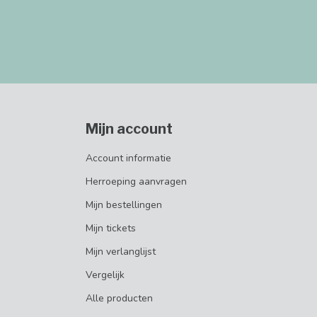
Mijn account
Account informatie
Herroeping aanvragen
Mijn bestellingen
Mijn tickets
Mijn verlanglijst
Vergelijk
Alle producten