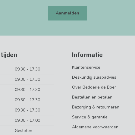
Aanmelden
tijden
Informatie
Klantenservice
09.30 - 17.30
Deskundig slaapadvies
09.30 - 17.30
Over Bedderie de Boer
09.30 - 17.30
Bestellen en betalen
09.30 - 17.30
Bezorging & retourneren
09.30 - 17.30
Service & garantie
09.30 - 17.00
Algemene voorwaarden
Gesloten