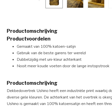
Productomschrijving
Productvoordelen
Gemaakt van 100% katoen-satijn
Gebruik van de beste garens ter wereld
Dubbelzijdig met uni-kleur achterkant
Nooit meer koude voeten door de lange instopstrook
Productomschrijving
Dekbedovertrek Ushino heeft een industriële print waarbij 
diverse gele kleuren. De achterkant van het overtrek is okerg
Ushino is gemaakt van 100% katoensatijn en heeft een thre