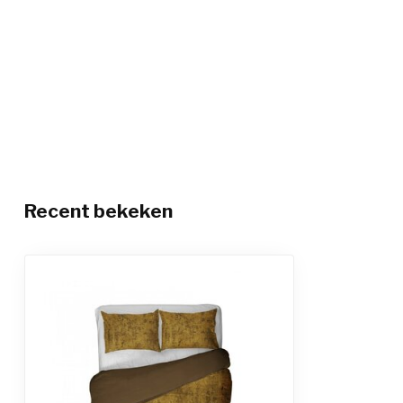
Recent bekeken