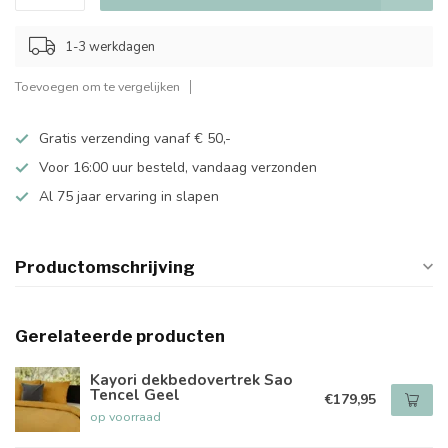
1-3 werkdagen
Toevoegen om te vergelijken
Gratis verzending vanaf € 50,-
Voor 16:00 uur besteld, vandaag verzonden
Al 75 jaar ervaring in slapen
Productomschrijving
Gerelateerde producten
Kayori dekbedovertrek Sao
Tencel Geel
€179,95
op voorraad