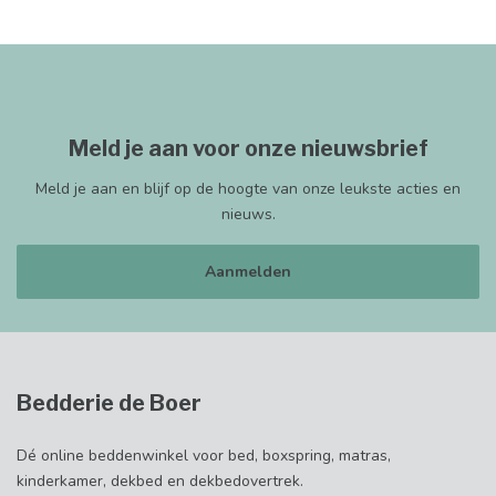
Meld je aan voor onze nieuwsbrief
Meld je aan en blijf op de hoogte van onze leukste acties en
nieuws.
Aanmelden
Bedderie de Boer
Dé online beddenwinkel voor bed, boxspring, matras,
kinderkamer, dekbed en dekbedovertrek.