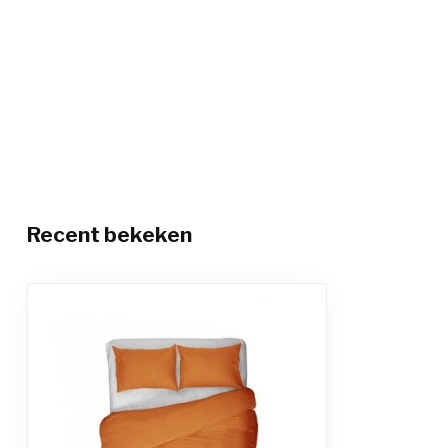
Recent bekeken