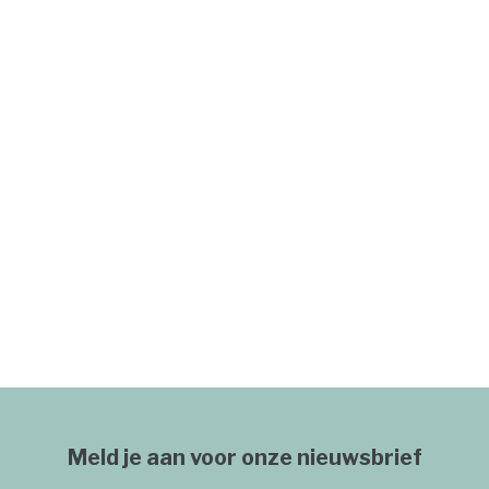
Meld je aan voor onze nieuwsbrief