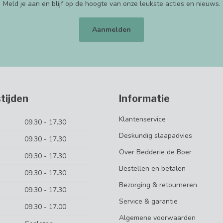
Meld je aan en blijf op de hoogte van onze leukste acties en nieuws.
Aanmelden
tijden
Informatie
Klantenservice
09.30 - 17.30
Deskundig slaapadvies
09.30 - 17.30
Over Bedderie de Boer
09.30 - 17.30
Bestellen en betalen
09.30 - 17.30
Bezorging & retourneren
09.30 - 17.30
Service & garantie
09.30 - 17.00
Algemene voorwaarden