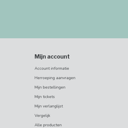
Mijn account
Account informatie
Herroeping aanvragen
Mijn bestellingen
Mijn tickets
Mijn verlanglijst
Vergelijk
Alle producten