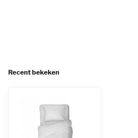
Recent bekeken