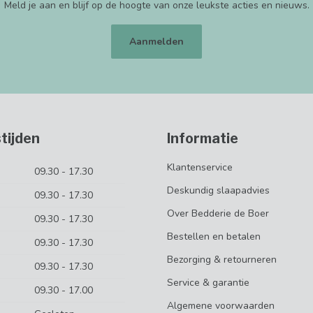
Meld je aan en blijf op de hoogte van onze leukste acties en nieuws.
Aanmelden
tijden
Informatie
Klantenservice
09.30 - 17.30
Deskundig slaapadvies
09.30 - 17.30
Over Bedderie de Boer
09.30 - 17.30
Bestellen en betalen
09.30 - 17.30
Bezorging & retourneren
09.30 - 17.30
Service & garantie
09.30 - 17.00
Algemene voorwaarden