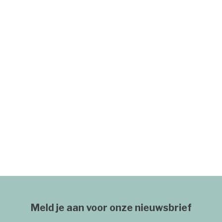
Meld je aan voor onze nieuwsbrief