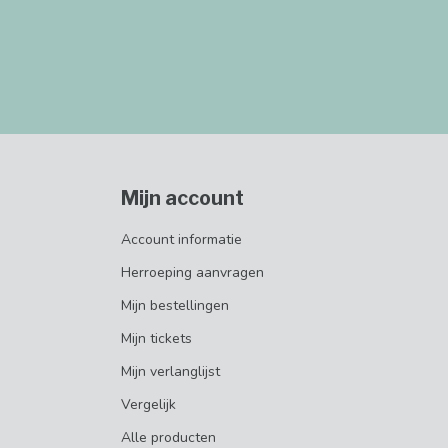
Mijn account
Account informatie
Herroeping aanvragen
Mijn bestellingen
Mijn tickets
Mijn verlanglijst
Vergelijk
Alle producten