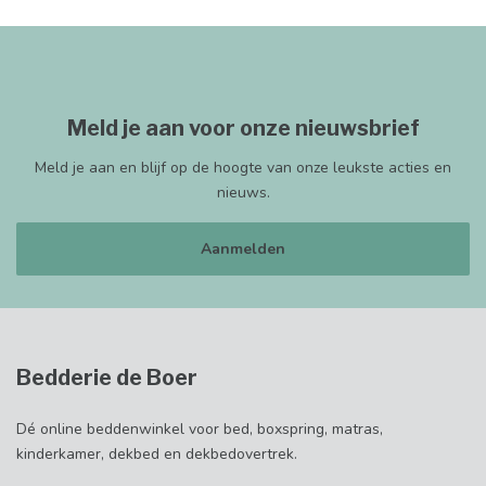
Meld je aan voor onze nieuwsbrief
Meld je aan en blijf op de hoogte van onze leukste acties en
nieuws.
Aanmelden
Bedderie de Boer
Dé online beddenwinkel voor bed, boxspring, matras,
kinderkamer, dekbed en dekbedovertrek.