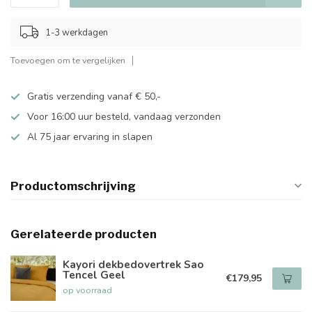
1-3 werkdagen
Toevoegen om te vergelijken
Gratis verzending vanaf € 50,-
Voor 16:00 uur besteld, vandaag verzonden
Al 75 jaar ervaring in slapen
Productomschrijving
Gerelateerde producten
Kayori dekbedovertrek Sao
Tencel Geel
€179,95
op voorraad